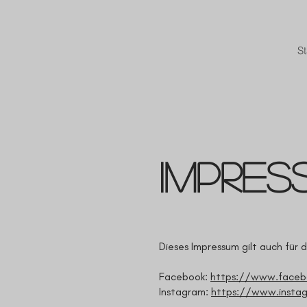
St
Impres
Dieses Impressum gilt auch für 
Facebook:
https://www.facebo
Instagram:
https://www.insta