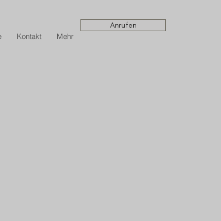
Anrufen
e
Kontakt
Mehr