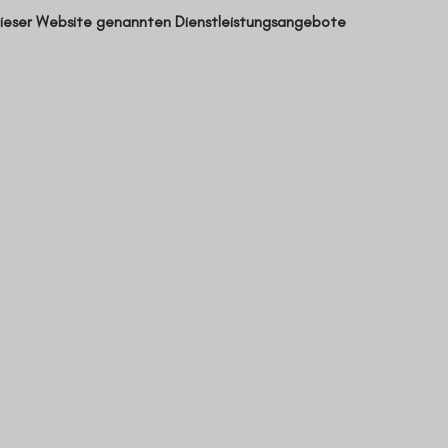
f dieser Website genannten Dienstleistungsangebote